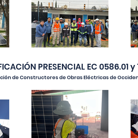
ICACIÓN PRESENCIAL EC 0586.01 y 
ción de Constructores de Obras Eléctricas de Occiden