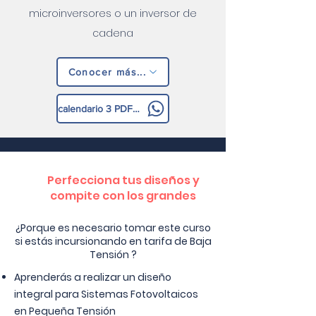
microinversores o un inversor de
cadena
Conocer más...
calendario 3 PDF.pdf
Perfecciona tus diseños y
compite con los grandes
¿Porque es necesario tomar este curso
si estás incursionando en tarifa de Baja
Tensión ?
Aprenderás a realizar un diseño
integral para Sistemas Fotovoltaicos
en Pequeña Tensión