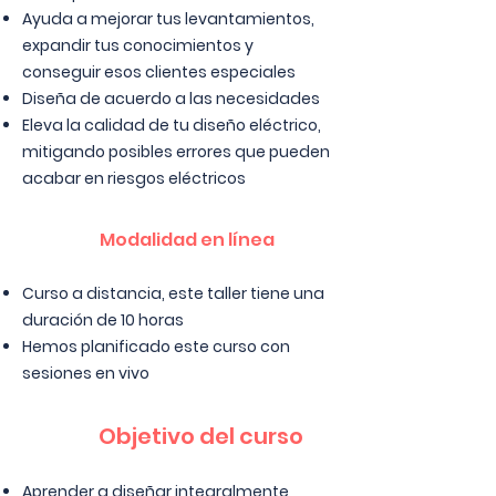
Ayuda a mejorar tus levantamientos,
expandir tus conocimientos y
conseguir esos clientes especiales
Diseña de acuerdo a las necesidades
Eleva la calidad de tu diseño eléctrico,
mitigando posibles errores que pueden
acabar en riesgos eléctricos
Modalidad en línea
Curso a distancia, este taller tiene una
duración de 10 horas
Hemos planificado este curso con
sesiones en vivo
Objetivo del curso
Aprender a diseñar integralmente