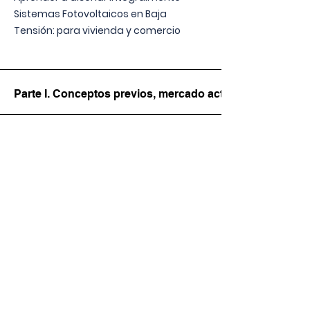
Sistemas Fotovoltaicos en Baja
Tensión: para vivienda y comercio
Parte I. Conceptos previos, mercado actual normativida