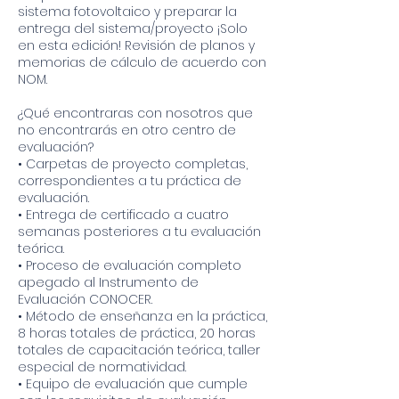
sistema fotovoltaico y preparar la
entrega del sistema/proyecto ¡Solo
en esta edición! Revisión de planos y
memorias de cálculo de acuerdo con
NOM.
¿Qué encontraras con nosotros que
no encontrarás en otro centro de
evaluación?
• Carpetas de proyecto completas,
correspondientes a tu práctica de
evaluación.
• Entrega de certificado a cuatro
semanas posteriores a tu evaluación
teórica.
• Proceso de evaluación completo
apegado al Instrumento de
Evaluación CONOCER.
• Método de enseñanza en la práctica,
8 horas totales de práctica, 20 horas
totales de capacitación teórica, taller
especial de normatividad.
• Equipo de evaluación que cumple